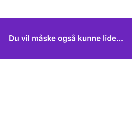
Du vil måske også kunne lide...