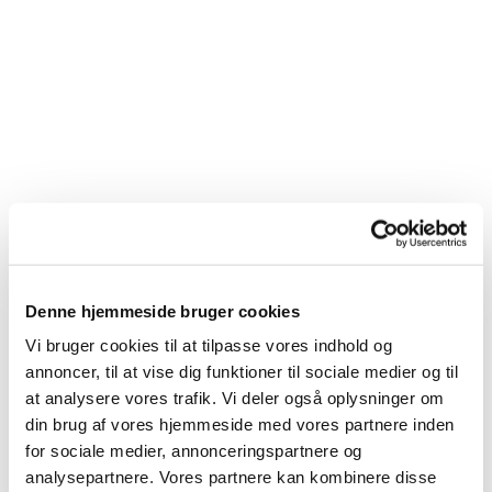
Denne hjemmeside bruger cookies
Vi bruger cookies til at tilpasse vores indhold og
annoncer, til at vise dig funktioner til sociale medier og til
at analysere vores trafik. Vi deler også oplysninger om
din brug af vores hjemmeside med vores partnere inden
for sociale medier, annonceringspartnere og
analysepartnere. Vores partnere kan kombinere disse