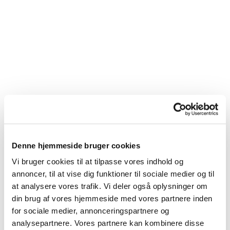
Denne hjemmeside bruger cookies
Vi bruger cookies til at tilpasse vores indhold og
annoncer, til at vise dig funktioner til sociale medier og til
at analysere vores trafik. Vi deler også oplysninger om
din brug af vores hjemmeside med vores partnere inden
for sociale medier, annonceringspartnere og
analysepartnere. Vores partnere kan kombinere disse