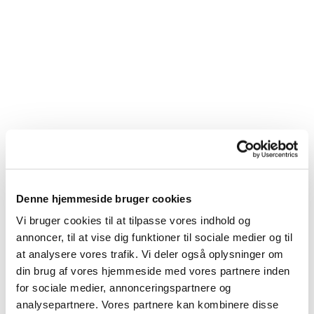
Denne hjemmeside bruger cookies
Vi bruger cookies til at tilpasse vores indhold og
annoncer, til at vise dig funktioner til sociale medier og til
at analysere vores trafik. Vi deler også oplysninger om
din brug af vores hjemmeside med vores partnere inden
for sociale medier, annonceringspartnere og
analysepartnere. Vores partnere kan kombinere disse