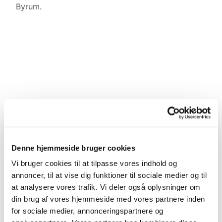
Byrum.
Denne hjemmeside bruger cookies
Vi bruger cookies til at tilpasse vores indhold og
annoncer, til at vise dig funktioner til sociale medier og til
at analysere vores trafik. Vi deler også oplysninger om
din brug af vores hjemmeside med vores partnere inden
for sociale medier, annonceringspartnere og