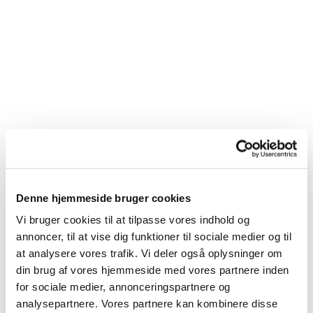
Denne hjemmeside bruger cookies
Vi bruger cookies til at tilpasse vores indhold og
annoncer, til at vise dig funktioner til sociale medier og til
at analysere vores trafik. Vi deler også oplysninger om
din brug af vores hjemmeside med vores partnere inden
for sociale medier, annonceringspartnere og
analysepartnere. Vores partnere kan kombinere disse