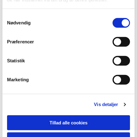
Samtykkevalg
Nødvendig
Præferencer
Statistik
Marketing
Vis detaljer
Tillad alle cookies