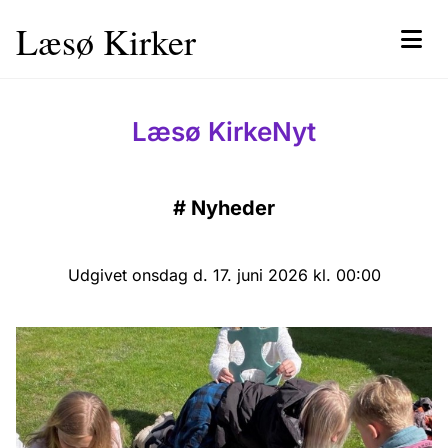
Læsø Kirker
Læsø KirkeNyt
#
Nyheder
Udgivet onsdag d. 17. juni 2026 kl. 00:00