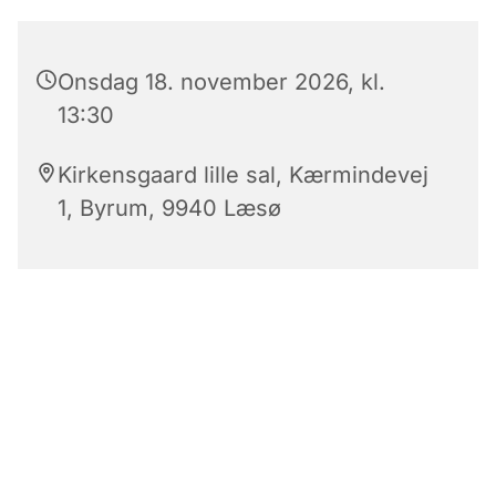
Onsdag 18. november 2026, kl.
13:30
Kirkensgaard lille sal, Kærmindevej
1, Byrum, 9940 Læsø