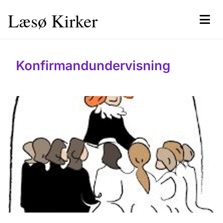
Læsø Kirker
Konfirmandundervisning