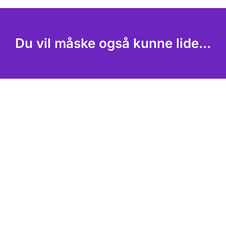
Du vil måske også kunne lide...