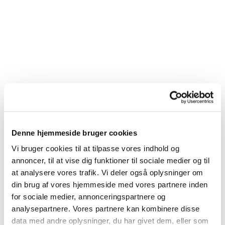
Denne hjemmeside bruger cookies
Vi bruger cookies til at tilpasse vores indhold og
annoncer, til at vise dig funktioner til sociale medier og til
at analysere vores trafik. Vi deler også oplysninger om
din brug af vores hjemmeside med vores partnere inden
for sociale medier, annonceringspartnere og
analysepartnere. Vores partnere kan kombinere disse
Du vil måske også kunne
data med andre oplysninger, du har givet dem, eller som