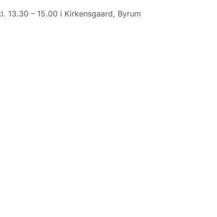
kl. 13.30 – 15.00 i Kirkensgaard, Byrum