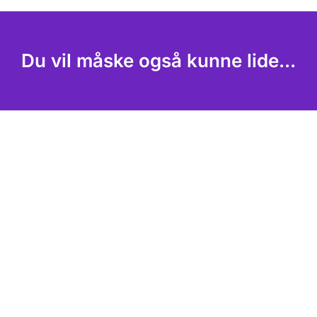
Du vil måske også kunne lide...