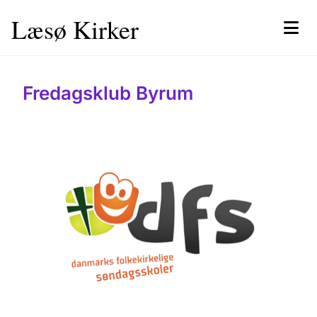
Læsø Kirker
Fredagsklub Byrum