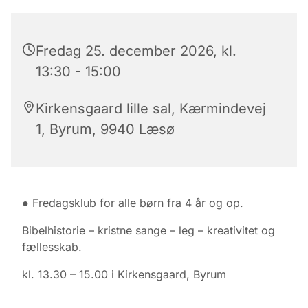
Fredag 25. december 2026, kl.
13:30 - 15:00
Kirkensgaard lille sal, Kærmindevej
1, Byrum, 9940 Læsø
● Fredagsklub for alle børn fra 4 år og op.
Bibelhistorie – kristne sange – leg – kreativitet og
fællesskab.
kl. 13.30 – 15.00 i Kirkensgaard, Byrum