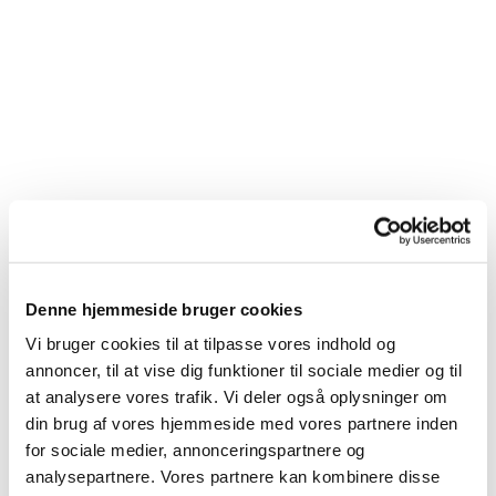
Denne hjemmeside bruger cookies
Vi bruger cookies til at tilpasse vores indhold og
annoncer, til at vise dig funktioner til sociale medier og til
at analysere vores trafik. Vi deler også oplysninger om
din brug af vores hjemmeside med vores partnere inden
for sociale medier, annonceringspartnere og
analysepartnere. Vores partnere kan kombinere disse