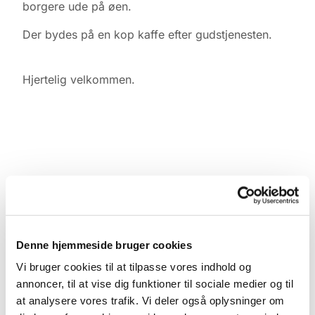
borgere ude på øen.
Der bydes på en kop kaffe efter gudstjenesten.
Hjertelig velkommen.
Denne hjemmeside bruger cookies
Vi bruger cookies til at tilpasse vores indhold og
annoncer, til at vise dig funktioner til sociale medier og til
at analysere vores trafik. Vi deler også oplysninger om