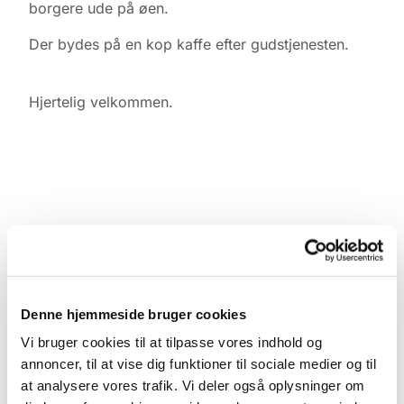
borgere ude på øen.
Der bydes på en kop kaffe efter gudstjenesten.
Hjertelig velkommen.
Denne hjemmeside bruger cookies
Vi bruger cookies til at tilpasse vores indhold og
annoncer, til at vise dig funktioner til sociale medier og til
at analysere vores trafik. Vi deler også oplysninger om